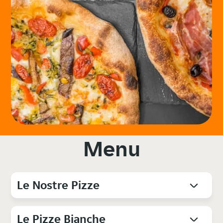
Menu
Le Nostre Pizze
Le Pizze Bianche