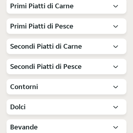
Primi Piatti di Carne
Primi Piatti di Pesce
Secondi Piatti di Carne
Secondi Piatti di Pesce
Contorni
Dolci
Bevande