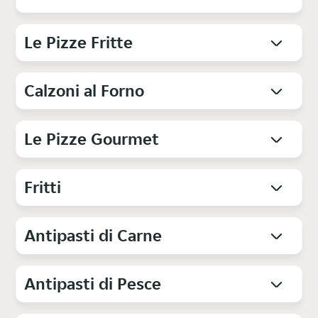
Le Pizze Fritte
Calzoni al Forno
Le Pizze Gourmet
Fritti
Antipasti di Carne
Antipasti di Pesce