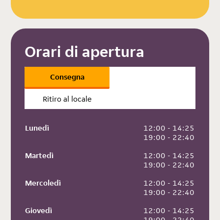
Orari di apertura
Consegna
Ritiro al locale
Lunedì
 12:00 - 14:25
 19:00 - 22:40
Martedì
 12:00 - 14:25
 19:00 - 22:40
Mercoledì
 12:00 - 14:25
 19:00 - 22:40
Giovedì
 12:00 - 14:25
 19:00 - 22:40